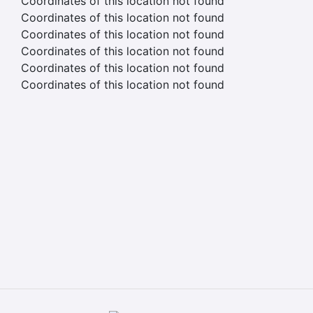
Coordinates of this location not found
Coordinates of this location not found
Coordinates of this location not found
Coordinates of this location not found
Coordinates of this location not found
Coordinates of this location not found