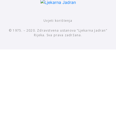
Uvjeti korištenja
© 1975. – 2020. Zdravstvena ustanova “Ljekarna Jadran”
Rijeka. Sva prava zadržana.