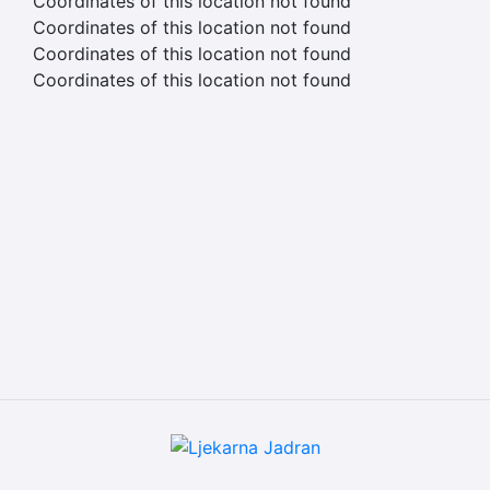
Coordinates of this location not found
Coordinates of this location not found
Coordinates of this location not found
Coordinates of this location not found