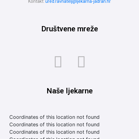
Kontakt:
ured.ravnatelj@ljekarna-jadran.hr
Društvene mreže
Naše ljekarne
Coordinates of this location not found
Coordinates of this location not found
Coordinates of this location not found