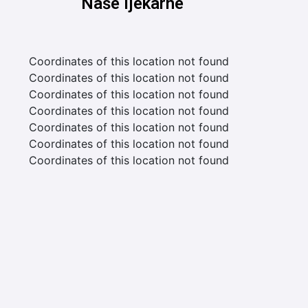
Naše ljekarne
Coordinates of this location not found
Coordinates of this location not found
Coordinates of this location not found
Coordinates of this location not found
Coordinates of this location not found
Coordinates of this location not found
Coordinates of this location not found