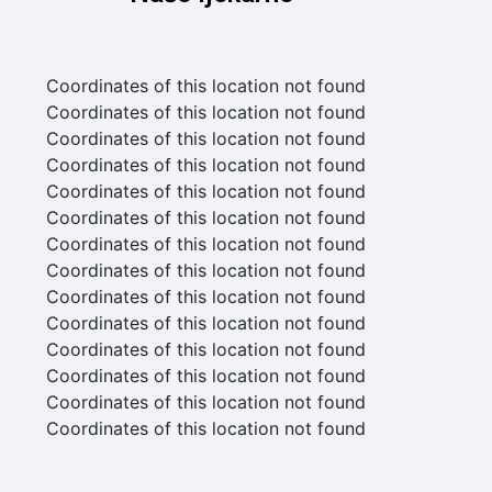
Coordinates of this location not found
Coordinates of this location not found
Coordinates of this location not found
Coordinates of this location not found
Coordinates of this location not found
Coordinates of this location not found
Coordinates of this location not found
Coordinates of this location not found
Coordinates of this location not found
Coordinates of this location not found
Coordinates of this location not found
Coordinates of this location not found
Coordinates of this location not found
Coordinates of this location not found