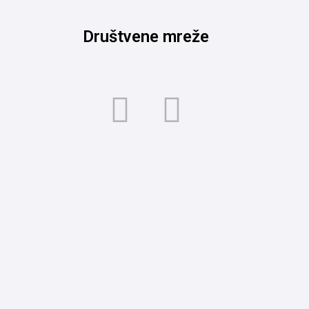
Društvene mreže