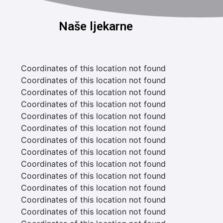
Naše ljekarne
Coordinates of this location not found
Coordinates of this location not found
Coordinates of this location not found
Coordinates of this location not found
Coordinates of this location not found
Coordinates of this location not found
Coordinates of this location not found
Coordinates of this location not found
Coordinates of this location not found
Coordinates of this location not found
Coordinates of this location not found
Coordinates of this location not found
Coordinates of this location not found