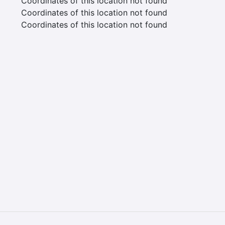
Coordinates of this location not found
Coordinates of this location not found
Coordinates of this location not found