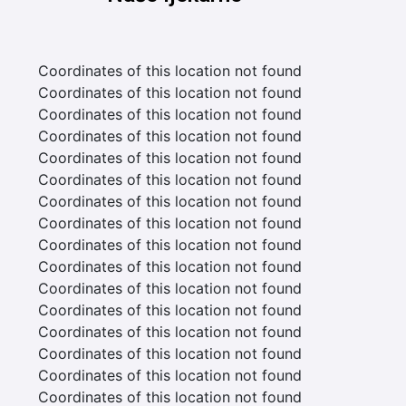
Coordinates of this location not found
Coordinates of this location not found
Coordinates of this location not found
Coordinates of this location not found
Coordinates of this location not found
Coordinates of this location not found
Coordinates of this location not found
Coordinates of this location not found
Coordinates of this location not found
Coordinates of this location not found
Coordinates of this location not found
Coordinates of this location not found
Coordinates of this location not found
Coordinates of this location not found
Coordinates of this location not found
Coordinates of this location not found