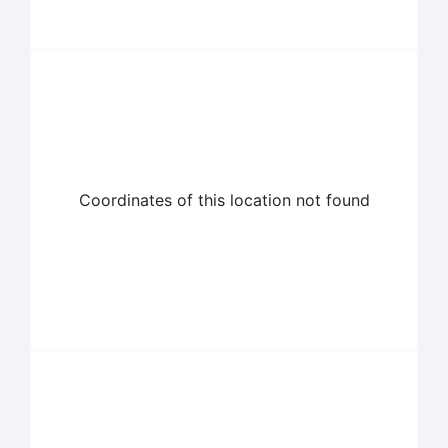
Coordinates of this location not found