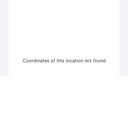
Coordinates of this location not found