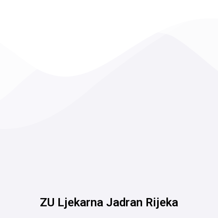
ZU Ljekarna Jadran Rijeka