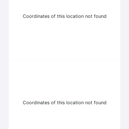
Coordinates of this location not found
Coordinates of this location not found