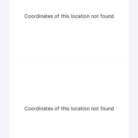
Coordinates of this location not found
Coordinates of this location not found