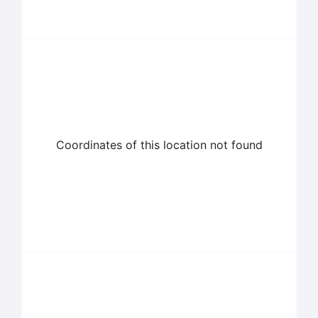
Coordinates of this location not found