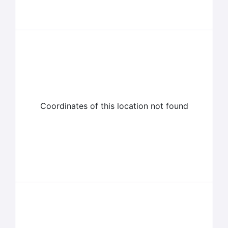
Coordinates of this location not found