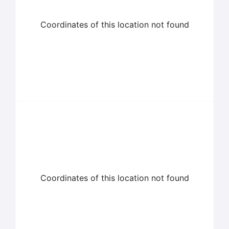
Coordinates of this location not found
Coordinates of this location not found