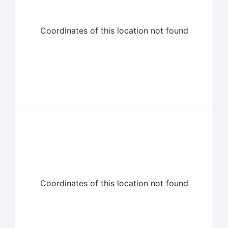
Coordinates of this location not found
Coordinates of this location not found