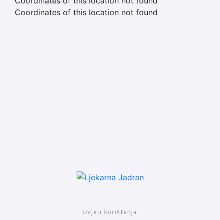
Coordinates of this location not found
Coordinates of this location not found
Uvjeti korištenja