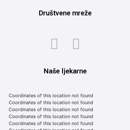
Društvene mreže
Naše ljekarne
Coordinates of this location not found
Coordinates of this location not found
Coordinates of this location not found
Coordinates of this location not found
Coordinates of this location not found