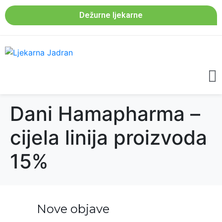
Dežurne ljekarne
Dani Hamapharma –
cijela linija proizvoda
15%
Nove objave