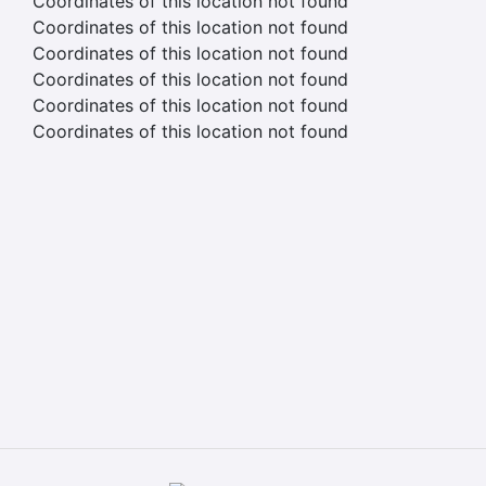
Coordinates of this location not found
Coordinates of this location not found
Coordinates of this location not found
Coordinates of this location not found
Coordinates of this location not found
Coordinates of this location not found