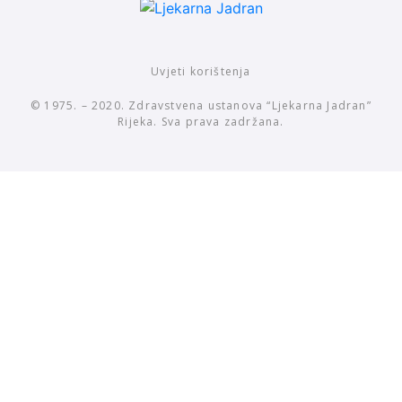
Uvjeti korištenja
© 1975. – 2020. Zdravstvena ustanova “Ljekarna Jadran”
Rijeka. Sva prava zadržana.