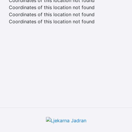
Coordinates of this location not found
Coordinates of this location not found
Coordinates of this location not found
Coordinates of this location not found