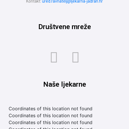
Kontakt:
ured.ravnatelj@ljekarna-jadran.hr
Društvene mreže
Naše ljekarne
Coordinates of this location not found
Coordinates of this location not found
Coordinates of this location not found