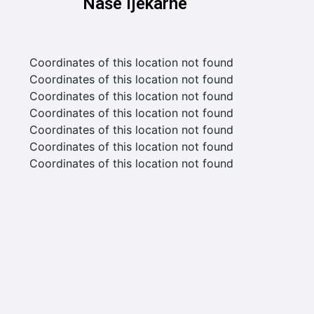
Naše ljekarne
Coordinates of this location not found
Coordinates of this location not found
Coordinates of this location not found
Coordinates of this location not found
Coordinates of this location not found
Coordinates of this location not found
Coordinates of this location not found