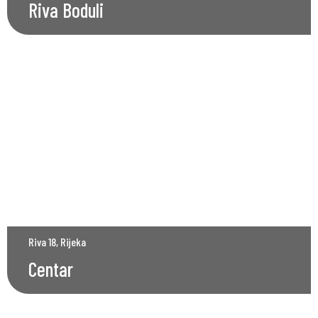
Riva Boduli
Riva 18, Rijeka
Centar