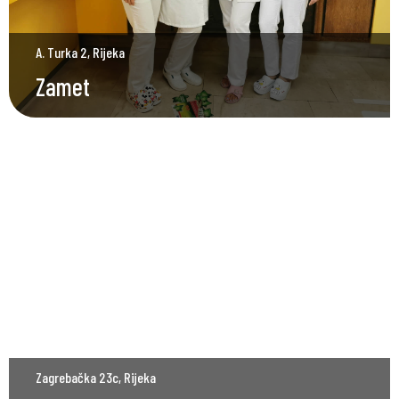
A. Turka 2, Rijeka
Zamet
Zagrebačka 23c, Rijeka