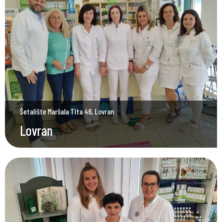
Šetalište Maršala Tita 46, Lovran
Lovran