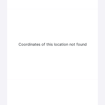
Coordinates of this location not found