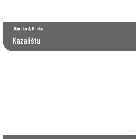
Uljarska 3, Rijeka
Kazalištu