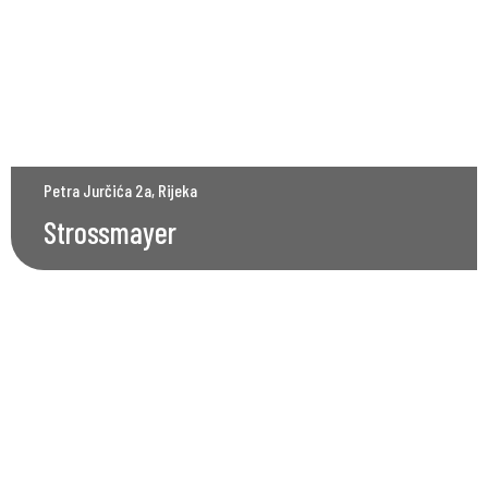
Petra Jurčića 2a, Rijeka
Strossmayer