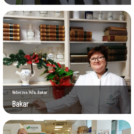
Veberova 147a, Bakar
Bakar