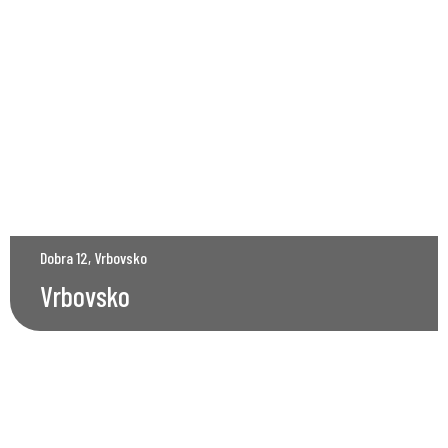
Dobra 12, Vrbovsko
Vrbovsko