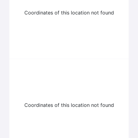
Coordinates of this location not found
Coordinates of this location not found