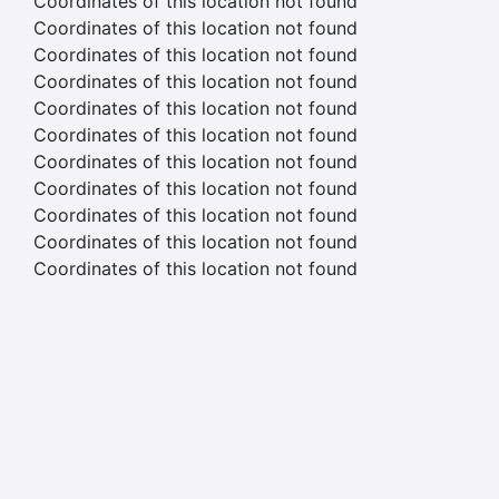
Coordinates of this location not found
Coordinates of this location not found
Coordinates of this location not found
Coordinates of this location not found
Coordinates of this location not found
Coordinates of this location not found
Coordinates of this location not found
Coordinates of this location not found
Coordinates of this location not found
Coordinates of this location not found
Coordinates of this location not found