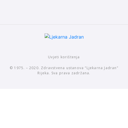
Uvjeti korištenja
© 1975. – 2020. Zdravstvena ustanova “Ljekarna Jadran”
Rijeka. Sva prava zadržana.