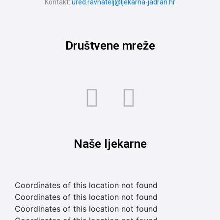
Kontakt:
ured.ravnatelj@ljekarna-jadran.hr
Društvene mreže
Naše ljekarne
Coordinates of this location not found
Coordinates of this location not found
Coordinates of this location not found