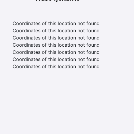
Coordinates of this location not found
Coordinates of this location not found
Coordinates of this location not found
Coordinates of this location not found
Coordinates of this location not found
Coordinates of this location not found
Coordinates of this location not found