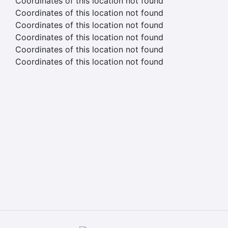
Coordinates of this location not found
Coordinates of this location not found
Coordinates of this location not found
Coordinates of this location not found
Coordinates of this location not found
Coordinates of this location not found