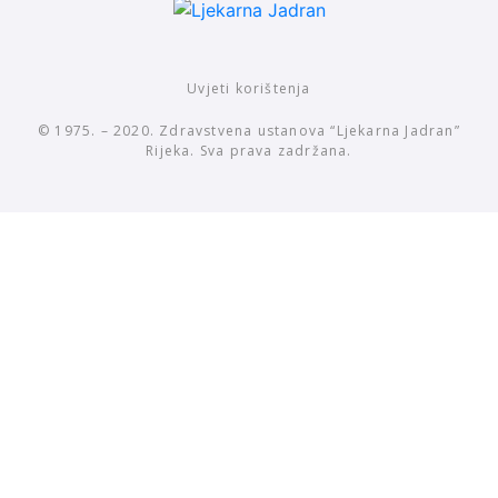
Uvjeti korištenja
© 1975. – 2020. Zdravstvena ustanova “Ljekarna Jadran”
Rijeka. Sva prava zadržana.