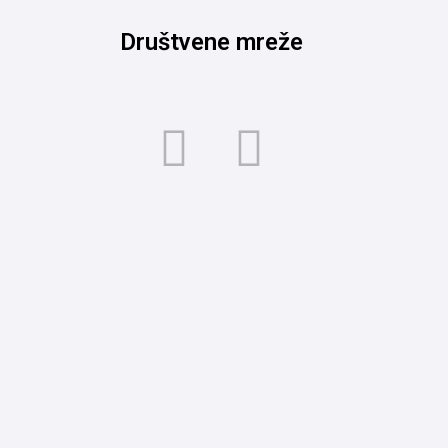
Društvene mreže