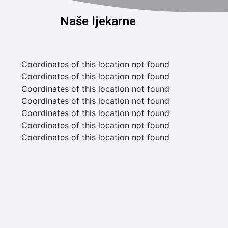
Naše ljekarne
Coordinates of this location not found
Coordinates of this location not found
Coordinates of this location not found
Coordinates of this location not found
Coordinates of this location not found
Coordinates of this location not found
Coordinates of this location not found