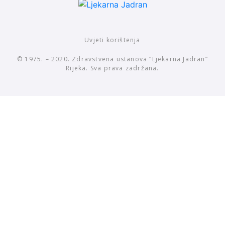
Uvjeti korištenja
© 1975. – 2020. Zdravstvena ustanova “Ljekarna Jadran”
Rijeka. Sva prava zadržana.