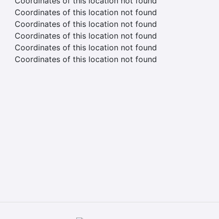
Coordinates of this location not found
Coordinates of this location not found
Coordinates of this location not found
Coordinates of this location not found
Coordinates of this location not found
Coordinates of this location not found