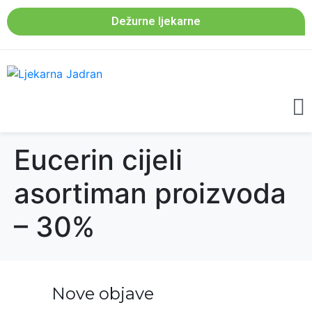
Dežurne ljekarne
Eucerin cijeli
asortiman proizvoda
– 30%
Nove objave