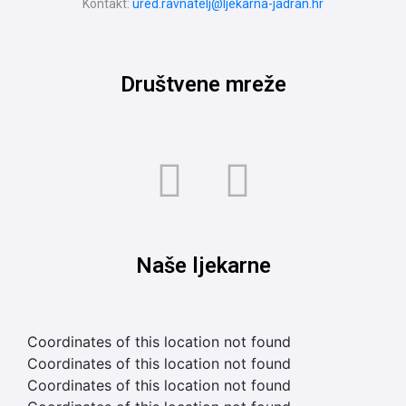
Kontakt:
ured.ravnatelj@ljekarna-jadran.hr
Društvene mreže
Naše ljekarne
Coordinates of this location not found
Coordinates of this location not found
Coordinates of this location not found