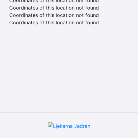
Coordinates of this location not found
Coordinates of this location not found
Coordinates of this location not found
Coordinates of this location not found