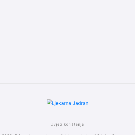
Uvjeti korištenja