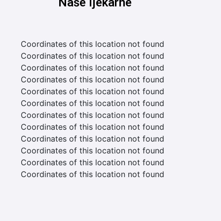
Naše ljekarne
Coordinates of this location not found
Coordinates of this location not found
Coordinates of this location not found
Coordinates of this location not found
Coordinates of this location not found
Coordinates of this location not found
Coordinates of this location not found
Coordinates of this location not found
Coordinates of this location not found
Coordinates of this location not found
Coordinates of this location not found
Coordinates of this location not found