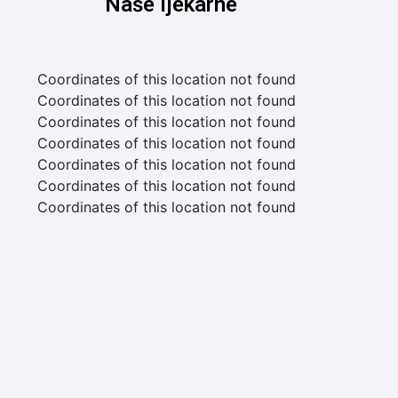
Naše ljekarne
Coordinates of this location not found
Coordinates of this location not found
Coordinates of this location not found
Coordinates of this location not found
Coordinates of this location not found
Coordinates of this location not found
Coordinates of this location not found