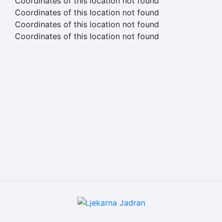
Coordinates of this location not found
Coordinates of this location not found
Coordinates of this location not found
Coordinates of this location not found