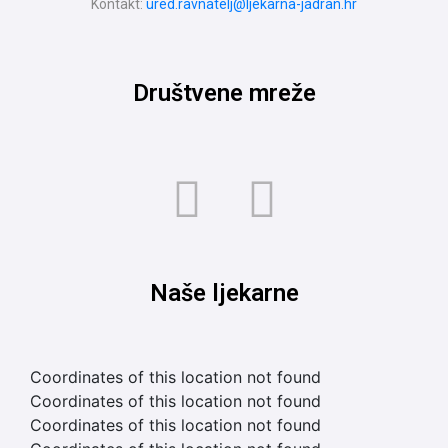
Kontakt:
ured.ravnatelj@ljekarna-jadran.hr
Društvene mreže
Naše ljekarne
Coordinates of this location not found
Coordinates of this location not found
Coordinates of this location not found