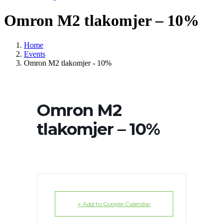
Omron M2 tlakomjer – 10%
Home
Events
Omron M2 tlakomjer - 10%
Omron M2
tlakomjer – 10%
+ Add to Google Calendar