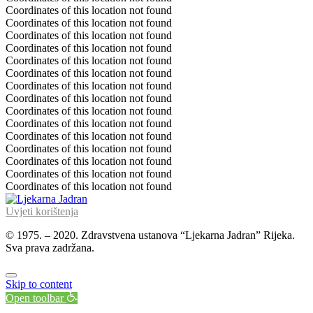
Coordinates of this location not found
Coordinates of this location not found
Coordinates of this location not found
Coordinates of this location not found
Coordinates of this location not found
Coordinates of this location not found
Coordinates of this location not found
Coordinates of this location not found
Coordinates of this location not found
Coordinates of this location not found
Coordinates of this location not found
Coordinates of this location not found
Coordinates of this location not found
Coordinates of this location not found
Coordinates of this location not found
Uvjeti korištenja
© 1975. – 2020. Zdravstvena ustanova “Ljekarna Jadran” Rijeka.
Sva prava zadržana.
Skip to content
Open toolbar