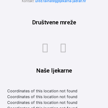
Kontakt:
ured.ravnatelj@ljekarna-jadran.hr
Društvene mreže
Naše ljekarne
Coordinates of this location not found
Coordinates of this location not found
Coordinates of this location not found