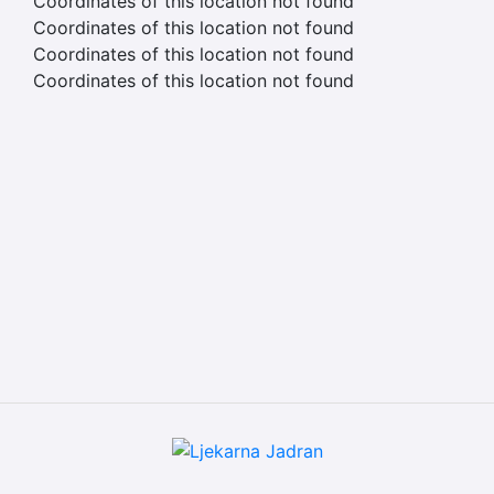
Coordinates of this location not found
Coordinates of this location not found
Coordinates of this location not found
Coordinates of this location not found