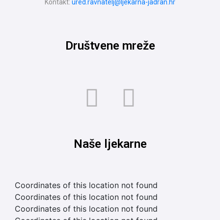
Kontakt:
ured.ravnatelj@ljekarna-jadran.hr
Društvene mreže
Naše ljekarne
Coordinates of this location not found
Coordinates of this location not found
Coordinates of this location not found