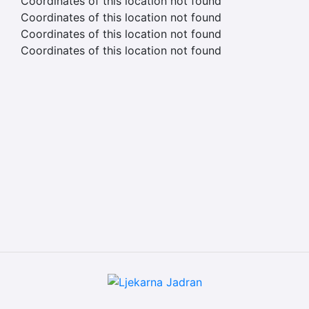
Coordinates of this location not found
Coordinates of this location not found
Coordinates of this location not found
Coordinates of this location not found