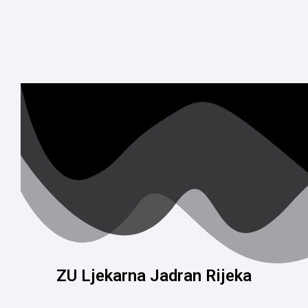
ZU Ljekarna Jadran Rijeka