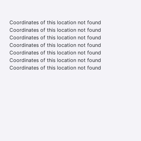
Coordinates of this location not found
Coordinates of this location not found
Coordinates of this location not found
Coordinates of this location not found
Coordinates of this location not found
Coordinates of this location not found
Coordinates of this location not found