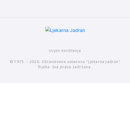
Uvjeti korištenja
© 1975. – 2020. Zdravstvena ustanova “Ljekarna Jadran”
Rijeka. Sva prava zadržana.