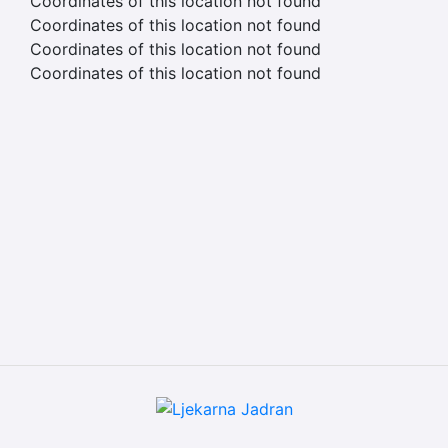
Coordinates of this location not found
Coordinates of this location not found
Coordinates of this location not found
Coordinates of this location not found