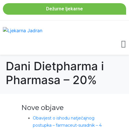
Dežurne ljekarne
Dani Dietpharma i
Pharmasa – 20%
Nove objave
Obavijest o ishodu natječajnog
postupka – farmaceut-suradnik – 4