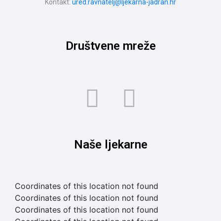
Kontakt:
ured.ravnatelj@ljekarna-jadran.hr
Društvene mreže
Naše ljekarne
Coordinates of this location not found
Coordinates of this location not found
Coordinates of this location not found