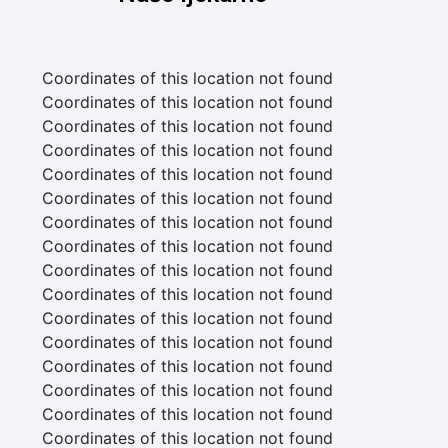
Coordinates of this location not found
Coordinates of this location not found
Coordinates of this location not found
Coordinates of this location not found
Coordinates of this location not found
Coordinates of this location not found
Coordinates of this location not found
Coordinates of this location not found
Coordinates of this location not found
Coordinates of this location not found
Coordinates of this location not found
Coordinates of this location not found
Coordinates of this location not found
Coordinates of this location not found
Coordinates of this location not found
Coordinates of this location not found