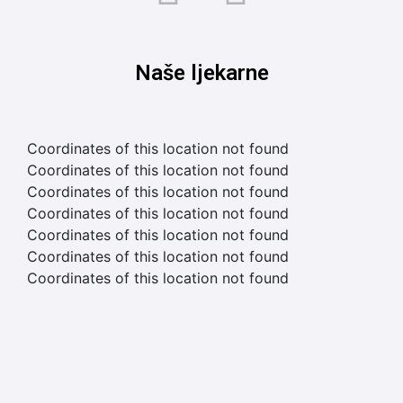
Naše ljekarne
Coordinates of this location not found
Coordinates of this location not found
Coordinates of this location not found
Coordinates of this location not found
Coordinates of this location not found
Coordinates of this location not found
Coordinates of this location not found