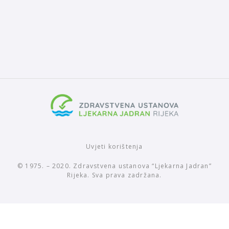
Uvjeti korištenja
© 1975. – 2020. Zdravstvena ustanova “Ljekarna Jadran”
Rijeka. Sva prava zadržana.