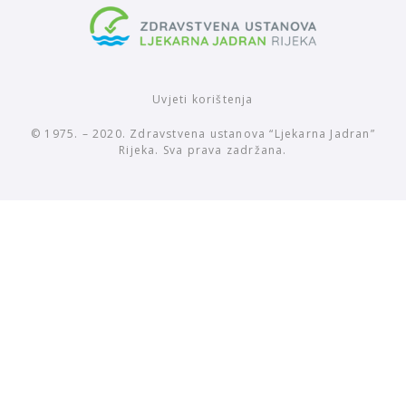
Uvjeti korištenja
© 1975. – 2020. Zdravstvena ustanova “Ljekarna Jadran”
Rijeka. Sva prava zadržana.