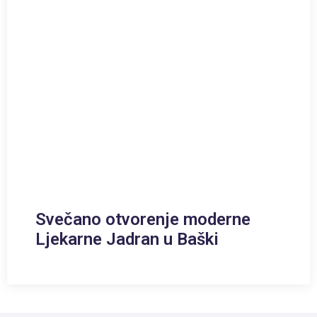
Svečano otvorenje moderne
Ljekarne Jadran u Baški