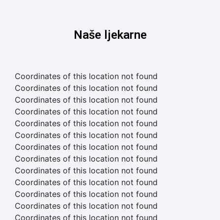
Naše ljekarne
Coordinates of this location not found
Coordinates of this location not found
Coordinates of this location not found
Coordinates of this location not found
Coordinates of this location not found
Coordinates of this location not found
Coordinates of this location not found
Coordinates of this location not found
Coordinates of this location not found
Coordinates of this location not found
Coordinates of this location not found
Coordinates of this location not found
Coordinates of this location not found