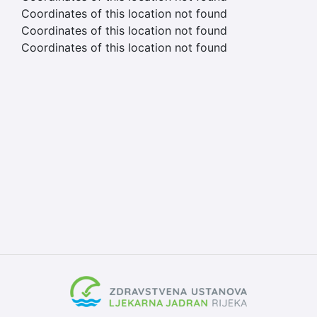
Coordinates of this location not found
Coordinates of this location not found
Coordinates of this location not found