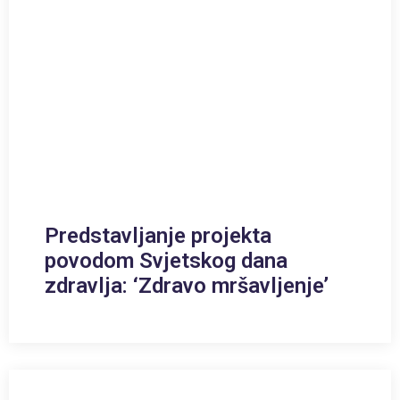
Predstavljanje projekta
povodom Svjetskog dana
zdravlja: ‘Zdravo mršavljenje’