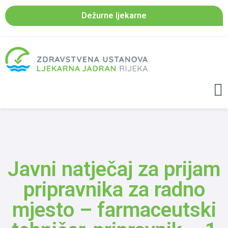
Dežurne ljekarne
Javni natječaj za prijam
pripravnika za radno
mjesto – farmaceutski