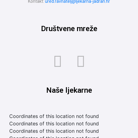
Kontakt:
ured.ravnatelj@ljekarna-jadran.hr
Društvene mreže
Naše ljekarne
Coordinates of this location not found
Coordinates of this location not found
Coordinates of this location not found