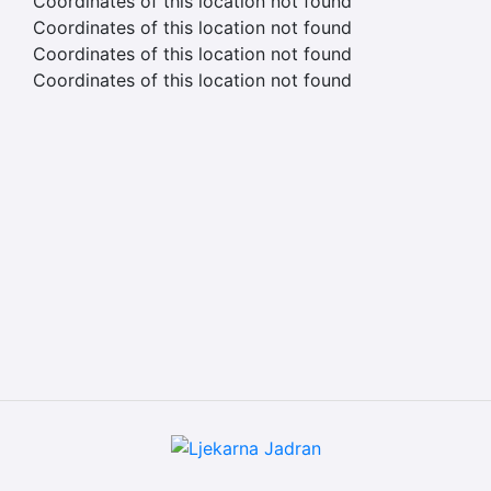
Coordinates of this location not found
Coordinates of this location not found
Coordinates of this location not found
Coordinates of this location not found