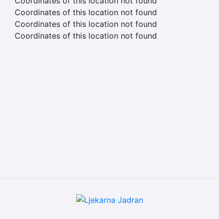
Coordinates of this location not found
Coordinates of this location not found
Coordinates of this location not found
Coordinates of this location not found