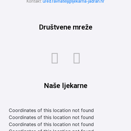
Kontakt:
ured.ravnatelj@ljekarna-jadran.hr
Društvene mreže
Naše ljekarne
Coordinates of this location not found
Coordinates of this location not found
Coordinates of this location not found