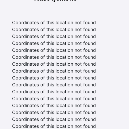
Coordinates of this location not found
Coordinates of this location not found
Coordinates of this location not found
Coordinates of this location not found
Coordinates of this location not found
Coordinates of this location not found
Coordinates of this location not found
Coordinates of this location not found
Coordinates of this location not found
Coordinates of this location not found
Coordinates of this location not found
Coordinates of this location not found
Coordinates of this location not found
Coordinates of this location not found
Coordinates of this location not found
Coordinates of this location not found