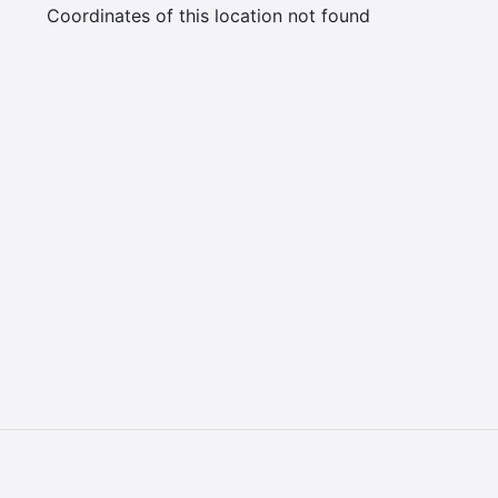
Coordinates of this location not found