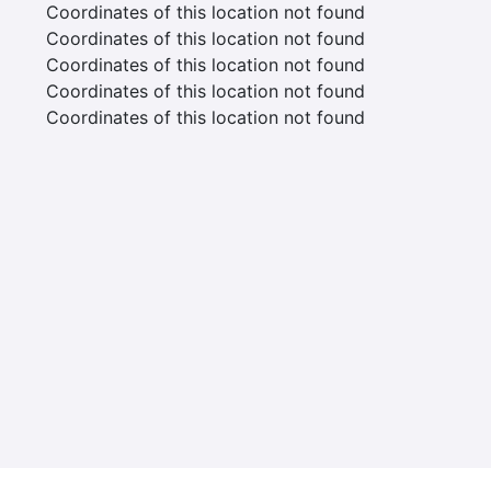
Coordinates of this location not found
Coordinates of this location not found
Coordinates of this location not found
Coordinates of this location not found
Coordinates of this location not found