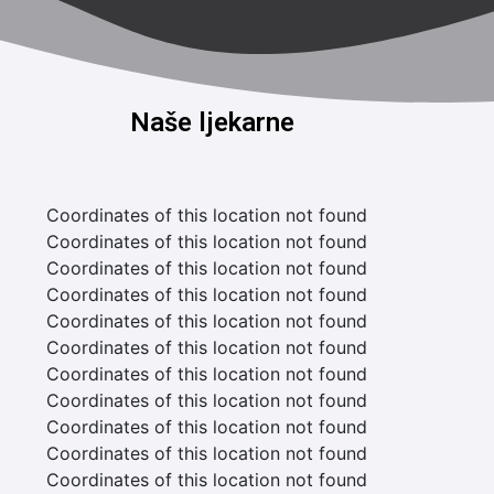
Naše ljekarne
Coordinates of this location not found
Coordinates of this location not found
Coordinates of this location not found
Coordinates of this location not found
Coordinates of this location not found
Coordinates of this location not found
Coordinates of this location not found
Coordinates of this location not found
Coordinates of this location not found
Coordinates of this location not found
Coordinates of this location not found