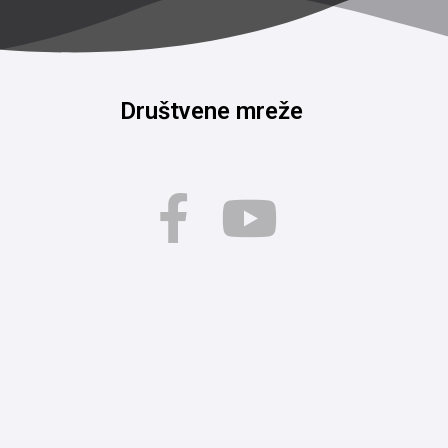
Društvene mreže