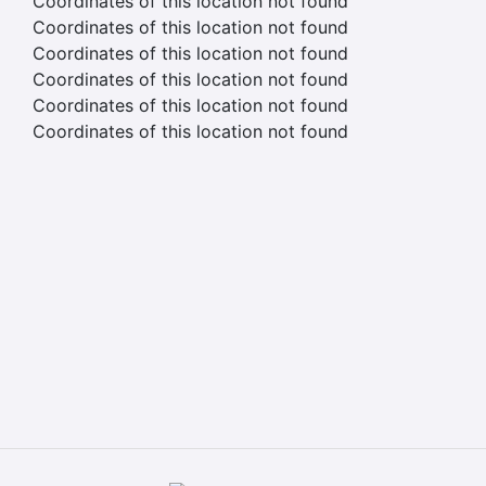
Coordinates of this location not found
Coordinates of this location not found
Coordinates of this location not found
Coordinates of this location not found
Coordinates of this location not found
Coordinates of this location not found