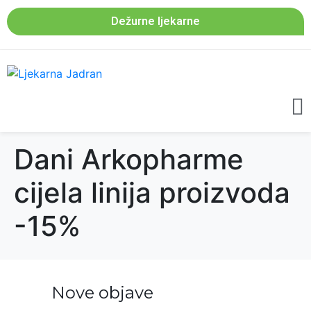
Dežurne ljekarne
Dani Arkopharme
cijela linija proizvoda
-15%
Nove objave