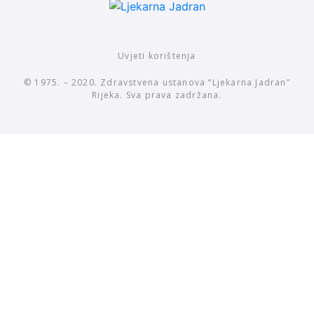
Uvjeti korištenja
© 1975. – 2020. Zdravstvena ustanova “Ljekarna Jadran”
Rijeka. Sva prava zadržana.