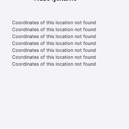
Coordinates of this location not found
Coordinates of this location not found
Coordinates of this location not found
Coordinates of this location not found
Coordinates of this location not found
Coordinates of this location not found
Coordinates of this location not found