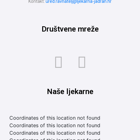
Kontakt:
ured.ravnatelj@ljekarna-jadran.hr
Društvene mreže
Naše ljekarne
Coordinates of this location not found
Coordinates of this location not found
Coordinates of this location not found