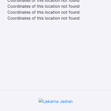
Coordinates of this location not found
Coordinates of this location not found
Coordinates of this location not found
Coordinates of this location not found