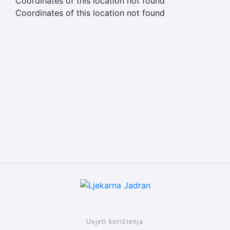
Coordinates of this location not found
Coordinates of this location not found
Uvjeti korištenja