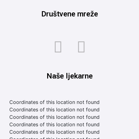
Društvene mreže
Naše ljekarne
Coordinates of this location not found
Coordinates of this location not found
Coordinates of this location not found
Coordinates of this location not found
Coordinates of this location not found