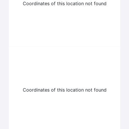
Coordinates of this location not found
Coordinates of this location not found