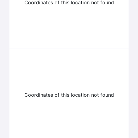
Coordinates of this location not found
Coordinates of this location not found