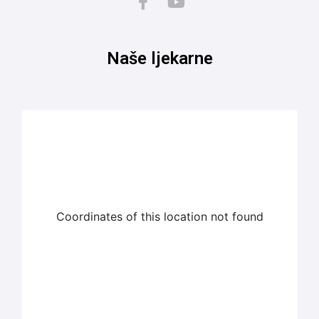
Naše ljekarne
Coordinates of this location not found