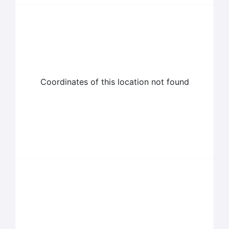
Coordinates of this location not found