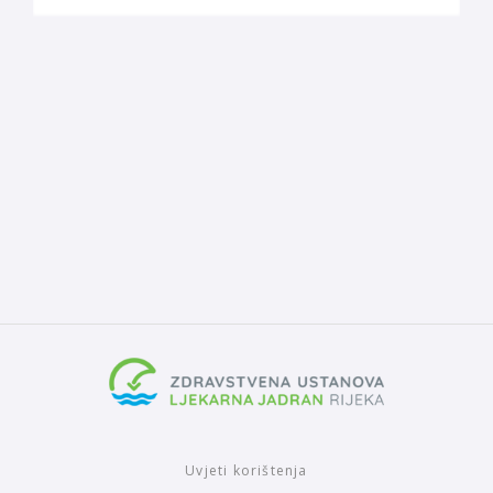
Uvjeti korištenja