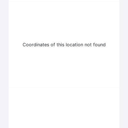
Coordinates of this location not found