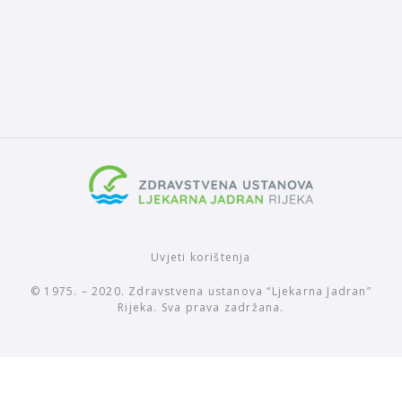
Uvjeti korištenja
© 1975. – 2020. Zdravstvena ustanova “Ljekarna Jadran”
Rijeka. Sva prava zadržana.