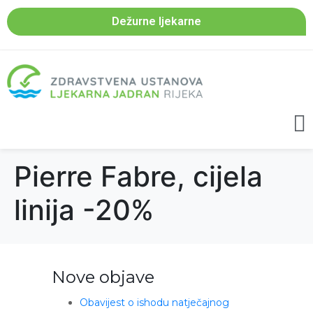
Dežurne ljekarne
Pierre Fabre, cijela
linija -20%
Nove objave
Obavijest o ishodu natječajnog