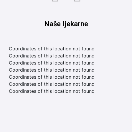
Naše ljekarne
Coordinates of this location not found
Coordinates of this location not found
Coordinates of this location not found
Coordinates of this location not found
Coordinates of this location not found
Coordinates of this location not found
Coordinates of this location not found