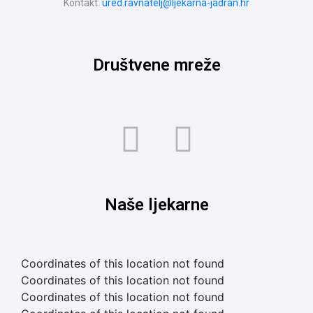
Kontakt:
ured.ravnatelj@ljekarna-jadran.hr
Društvene mreže
Naše ljekarne
Coordinates of this location not found
Coordinates of this location not found
Coordinates of this location not found