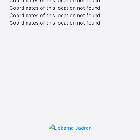
Coordinates of this location not found
Coordinates of this location not found
Coordinates of this location not found
Coordinates of this location not found