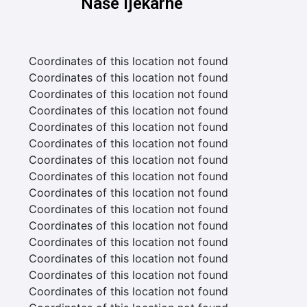
Naše ljekarne
Coordinates of this location not found
Coordinates of this location not found
Coordinates of this location not found
Coordinates of this location not found
Coordinates of this location not found
Coordinates of this location not found
Coordinates of this location not found
Coordinates of this location not found
Coordinates of this location not found
Coordinates of this location not found
Coordinates of this location not found
Coordinates of this location not found
Coordinates of this location not found
Coordinates of this location not found
Coordinates of this location not found