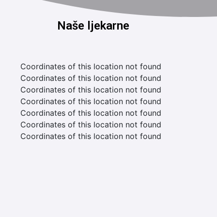
Naše ljekarne
Coordinates of this location not found
Coordinates of this location not found
Coordinates of this location not found
Coordinates of this location not found
Coordinates of this location not found
Coordinates of this location not found
Coordinates of this location not found