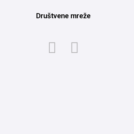
Društvene mreže