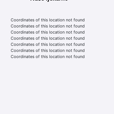
Coordinates of this location not found
Coordinates of this location not found
Coordinates of this location not found
Coordinates of this location not found
Coordinates of this location not found
Coordinates of this location not found
Coordinates of this location not found