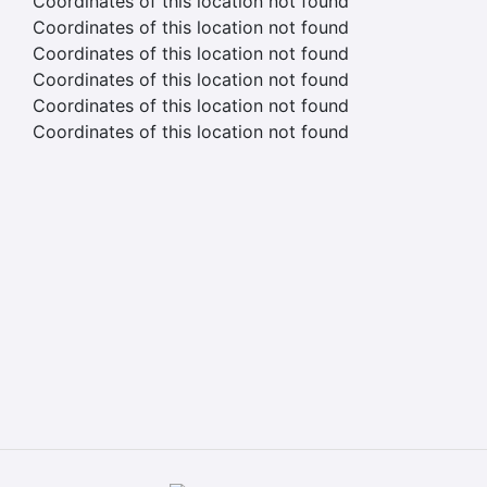
Coordinates of this location not found
Coordinates of this location not found
Coordinates of this location not found
Coordinates of this location not found
Coordinates of this location not found
Coordinates of this location not found