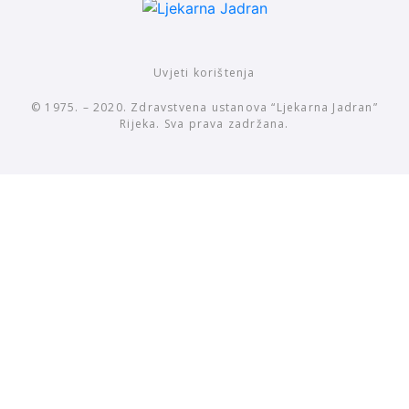
Uvjeti korištenja
© 1975. – 2020. Zdravstvena ustanova “Ljekarna Jadran”
Rijeka. Sva prava zadržana.