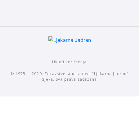
Uvjeti korištenja
© 1975. – 2020. Zdravstvena ustanova “Ljekarna Jadran”
Rijeka. Sva prava zadržana.