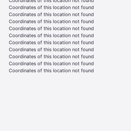
Coordinates of this location not found
Coordinates of this location not found
Coordinates of this location not found
Coordinates of this location not found
Coordinates of this location not found
Coordinates of this location not found
Coordinates of this location not found
Coordinates of this location not found
Coordinates of this location not found
Coordinates of this location not found
Coordinates of this location not found