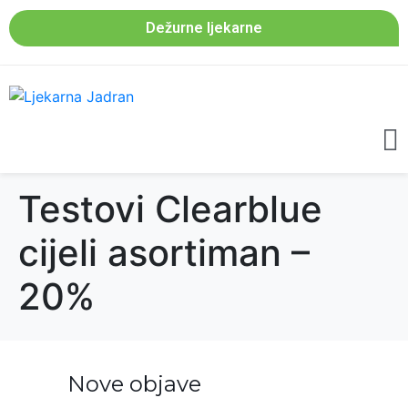
Dežurne ljekarne
Testovi Clearblue
cijeli asortiman –
20%
Nove objave