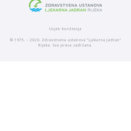
Uvjeti korištenja
© 1975. – 2020. Zdravstvena ustanova “Ljekarna Jadran”
Rijeka. Sva prava zadržana.