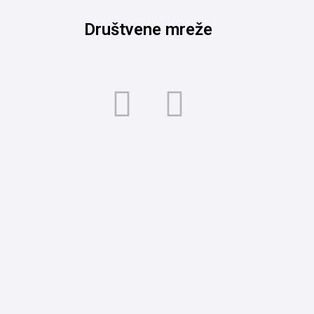
Društvene mreže