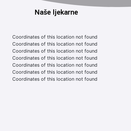
Naše ljekarne
Coordinates of this location not found
Coordinates of this location not found
Coordinates of this location not found
Coordinates of this location not found
Coordinates of this location not found
Coordinates of this location not found
Coordinates of this location not found