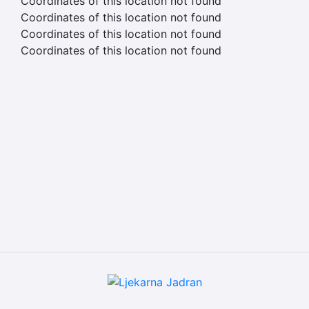
Coordinates of this location not found
Coordinates of this location not found
Coordinates of this location not found
Coordinates of this location not found