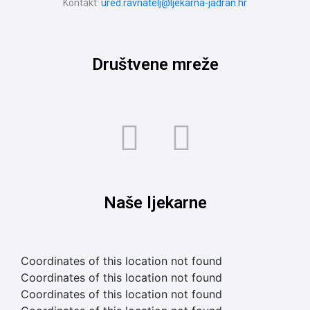
Kontakt:
ured.ravnatelj@ljekarna-jadran.hr
Društvene mreže
Naše ljekarne
Coordinates of this location not found
Coordinates of this location not found
Coordinates of this location not found