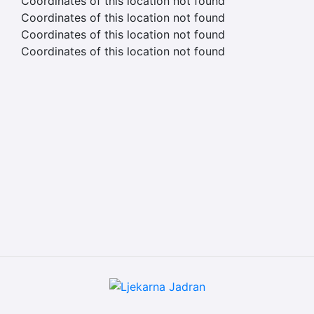
Coordinates of this location not found
Coordinates of this location not found
Coordinates of this location not found
Coordinates of this location not found