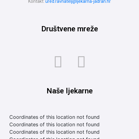
Kontakt:
ured.ravnatelj@ljekarna-jadran.hr
Društvene mreže
Naše ljekarne
Coordinates of this location not found
Coordinates of this location not found
Coordinates of this location not found